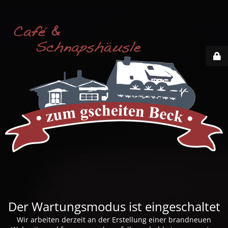
Der Wartungsmodus ist eingeschaltet
Wir arbeiten derzeit an der Erstellung einer brandneuen