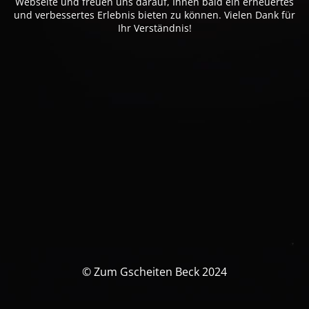
Webseite und freuen uns darauf, Ihnen bald ein erneuertes
und verbessertes Erlebnis bieten zu können. Vielen Dank für
Ihr Verständnis!
© Zum Gscheiten Beck 2024